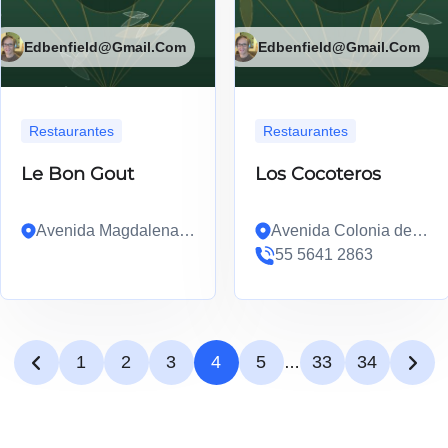
Edbenfield@gmail.com
Edbenfield@gmail.com
Restaurantes
Restaurantes
Le Bon Gout
Los Cocoteros
Avenida Magdalena
Avenida Colonia del
313, Del
Valle
55 5641 2863
1
2
3
4
5
33
34
…