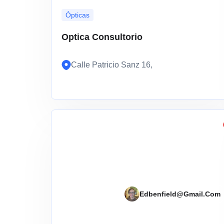
Ópticas
Optica Consultorio
Calle Patricio Sanz 16,
Edbenfield@gmail.com