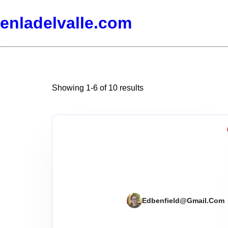
enladelvalle.com
Showing 1-6 of 10 results
Edbenfield@gmail.com