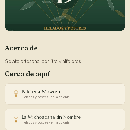
Acerca de
Gelato artesanal por litro y alfajores
Cerca de aquí
Paleteria Mowosh
Helados y postres · en la colonia
La Michoacana sin Nombre
Helados y postres · en la colonia