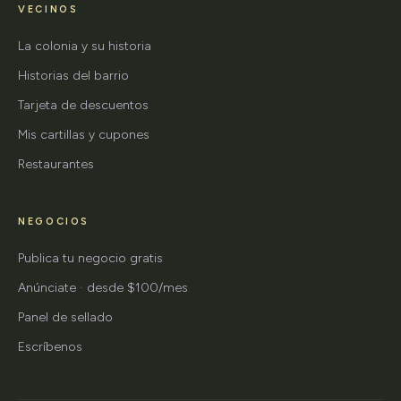
VECINOS
La colonia y su historia
Historias del barrio
Tarjeta de descuentos
Mis cartillas y cupones
Restaurantes
NEGOCIOS
Publica tu negocio gratis
Anúnciate · desde $100/mes
Panel de sellado
Escríbenos