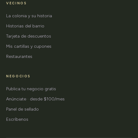
VECINOS
La colonia y su historia
Historias del barrio
Tarjeta de descuentos
Mis cartillas y cupones
Restaurantes
NEGOCIOS
Publica tu negocio gratis
Anúnciate · desde $100/mes
Panel de sellado
Escríbenos