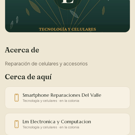
Acerca de
Reparación de celulares y accesorios
Cerca de aquí
Smartphone Reparaciones Del Valle
Tecnología y celulares · en la colonia
Lm Electronica y Computacion
Tecnología y celulares · en la colonia