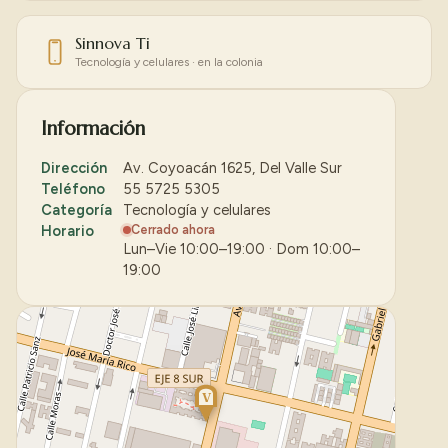
Sinnova Ti
Tecnología y celulares · en la colonia
Información
Dirección
Av. Coyoacán 1625, Del Valle Sur
Teléfono
55 5725 5305
Categoría
Tecnología y celulares
Horario
Cerrado ahora
Lun–Vie 10:00–19:00 · Dom 10:00–
19:00
V