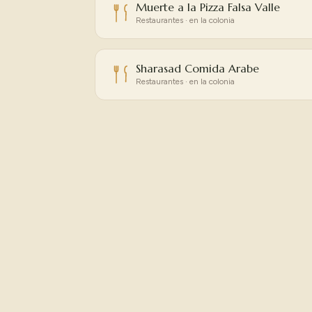
Muerte a la Pizza Falsa Valle
Restaurantes · en la colonia
Sharasad Comida Arabe
Restaurantes · en la colonia