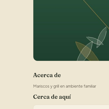
Acerca de
Mariscos y grill en ambiente familiar
Cerca de aquí