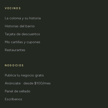
VECINOS
La colonia y su historia
Historias del barrio
Tarjeta de descuentos
Mis cartillas y cupones
Restaurantes
NEGOCIOS
Publica tu negocio gratis
Anúnciate · desde $100/mes
Panel de sellado
Escríbenos