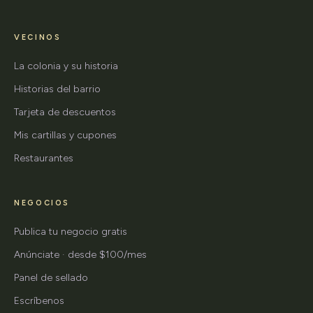
VECINOS
La colonia y su historia
Historias del barrio
Tarjeta de descuentos
Mis cartillas y cupones
Restaurantes
NEGOCIOS
Publica tu negocio gratis
Anúnciate · desde $100/mes
Panel de sellado
Escríbenos