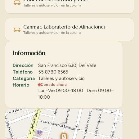
Talleres y autoservicio · en la colonia
Canmac Laboratorio de Afinaciones
Talleres y autoservicio · en la colonia
Información
Dirección
San Francisco 630, Del Valle
Teléfono
55 8780 6565
Categoría
Talleres y autoservicio
Horario
Cerrado ahora
Lun–Vie 09:00–18:00 · Dom 09:00–
18:00
V