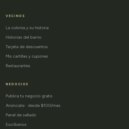
VECINOS
La colonia y su historia
Historias del barrio
Tarjeta de descuentos
Mis cartillas y cupones
Restaurantes
NEGOCIOS
Publica tu negocio gratis
Anúnciate · desde $100/mes
Panel de sellado
Escríbenos