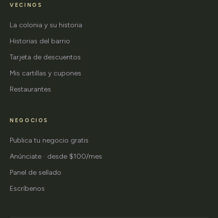
VECINOS
La colonia y su historia
Historias del barrio
Tarjeta de descuentos
Mis cartillas y cupones
Restaurantes
NEGOCIOS
Publica tu negocio gratis
Anúnciate · desde $100/mes
Panel de sellado
Escríbenos