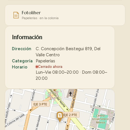
Fotoliher
Papelerías · en la colonia
Información
Dirección
C. Concepción Beistegui 819, Del
Valle Centro
Categoría
Papelerías
Horario
Cerrado ahora
Lun–Vie 08:00–20:00 · Dom 08:00–
20:00
V