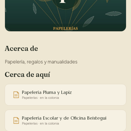
Acerca de
Papelería, regalos y manualidades
Cerca de aquí
Papeleria Pluma y Lapiz
Papelerías · en la colonia
Papeleria Escolar y de Oficina Beistegui
Papelerías · en la colonia