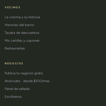
VECINOS
La colonia y su historia
Historias del barrio
Tarjeta de descuentos
Mis cartillas y cupones
Restaurantes
NEGOCIOS
Publica tu negocio gratis
Anúnciate · desde $100/mes
Panel de sellado
Escríbenos