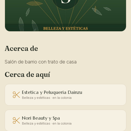
Acerca de
Salón de barrio con trato de casa
Cerca de aquí
Estetica y Peluqueria Dainzu
Belleza y estéticas · en la colonia
Nori Beauty y Spa
Belleza y estéticas · en la colonia