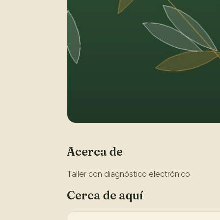
Acerca de
Taller con diagnóstico electrónico
Cerca de aquí