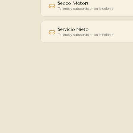
Secco Motors
Talleres y autoservicio · en la colonia
Servicio Nieto
Talleres y autoservicio · en la colonia