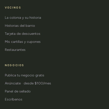
VECINOS
La colonia y su historia
Historias del barrio
Tarjeta de descuentos
Mis cartillas y cupones
Restaurantes
NEGOCIOS
Publica tu negocio gratis
Anúnciate · desde $100/mes
Panel de sellado
Escríbenos