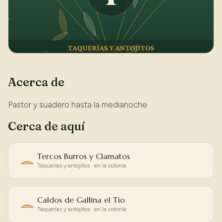
Acerca de
Pastor y suadero hasta la medianoche
Cerca de aquí
Tercos Burros y Clamatos
Taquerías y antojitos · en la colonia
Caldos de Gallina el Tio
Taquerías y antojitos · en la colonia