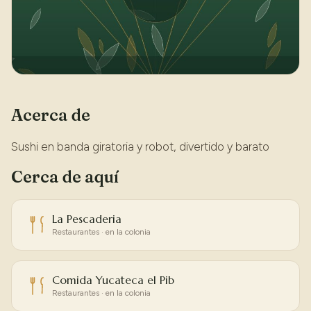
Acerca de
Sushi en banda giratoria y robot, divertido y barato
Cerca de aquí
La Pescaderia
Restaurantes · en la colonia
Comida Yucateca el Pib
Restaurantes · en la colonia