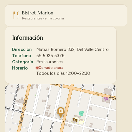
Bistrot Marion
Restaurantes · en la colonia
Información
Dirección
Matías Romero 332, Del Valle Centro
Teléfono
55 5925 5376
Categoría
Restaurantes
Horario
Cerrado ahora
Todos los días 12:00–22:30
V