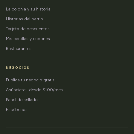
La colonia y su historia
Historias del barrio
Tarjeta de descuentos
Mis cartillas y cupones
Restaurantes
NEGOCIOS
Publica tu negocio gratis
Anúnciate · desde $100/mes
Panel de sellado
Escríbenos