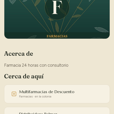
Acerca de
Farmacia 24 horas con consultorio
Cerca de aquí
Multifarmacias de Descuento
Farmacias · en la colonia