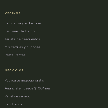
VECINOS
La colonia y su historia
Historias del barrio
Tarjeta de descuentos
Mis cartillas y cupones
Restaurantes
NEGOCIOS
Publica tu negocio gratis
Anúnciate · desde $100/mes
Panel de sellado
Escríbenos