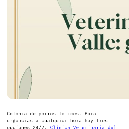
Colonia de perros felices. Para
urgencias a cualquier hora hay tres
opciones 24/7:
Clínica Veterinaria del