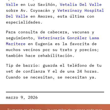
Valle
en Luz Saviñón,
Vetalia Del Valle
sobre Av. Coyoacán y
Veterinary Hospital
Del Valle
en Amores, esta última con
especialidades.
Para consulta de cabecera, vacunas y
seguimiento,
Veterinaria González Lama
Maritere
en Eugenia es la favorita de
muchos vecinos por su trato y precios;
también hace rehabilitación.
Tip de barrio: guarda el teléfono de tu
vet de confianza Y el de una 24 horas.
Cuando se necesitan, se necesitan ya.
marzo 9, 2026