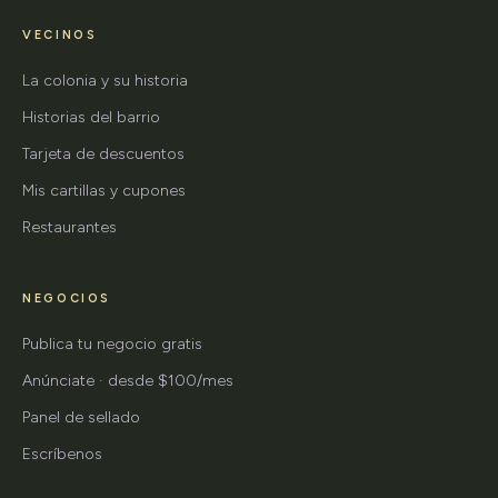
VECINOS
La colonia y su historia
Historias del barrio
Tarjeta de descuentos
Mis cartillas y cupones
Restaurantes
NEGOCIOS
Publica tu negocio gratis
Anúnciate · desde $100/mes
Panel de sellado
Escríbenos