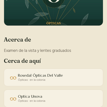
Acerca de
Examen de la vista y lentes graduados
Cerca de aquí
Rosedal Ópticas Del Valle
Ópticas · en la colonia
Optica Unova
Ópticas · en la colonia