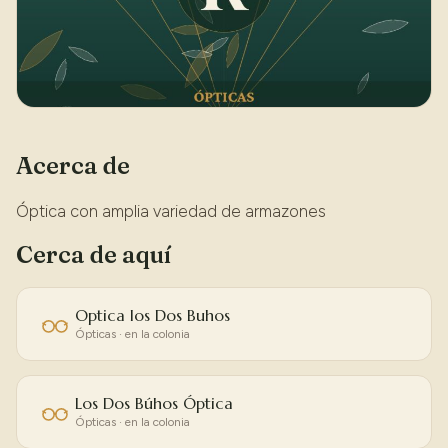
Acerca de
Óptica con amplia variedad de armazones
Cerca de aquí
Optica los Dos Buhos
Ópticas · en la colonia
Los Dos Búhos Óptica
Ópticas · en la colonia