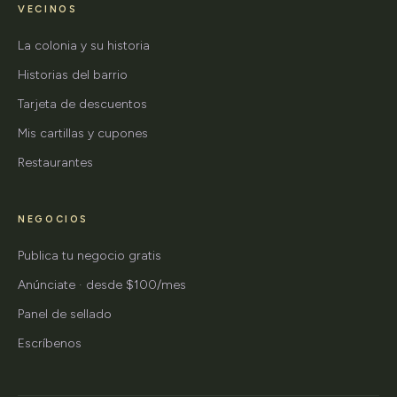
VECINOS
La colonia y su historia
Historias del barrio
Tarjeta de descuentos
Mis cartillas y cupones
Restaurantes
NEGOCIOS
Publica tu negocio gratis
Anúnciate · desde $100/mes
Panel de sellado
Escríbenos